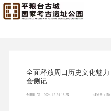
全面释放周口历史文化魅力
会侧记
创建时间：
2024-12-24
16:25
浏览量：
50